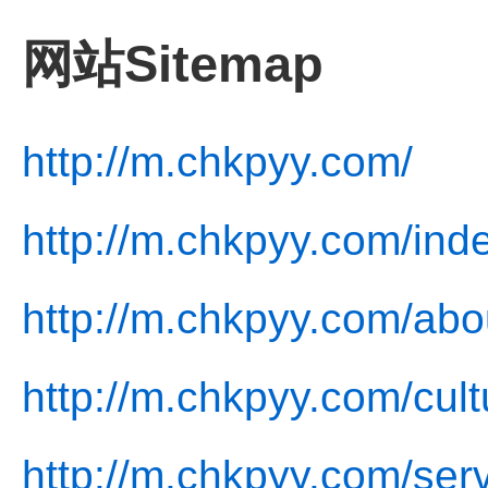
网站Sitemap
http://m.chkpyy.com/
http://m.chkpyy.com/ind
http://m.chkpyy.com/abo
http://m.chkpyy.com/cult
http://m.chkpyy.com/serv