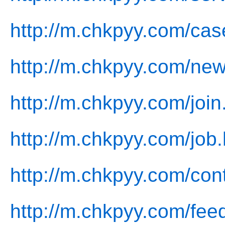
http://m.chkpyy.com/cas
http://m.chkpyy.com/new
http://m.chkpyy.com/join
http://m.chkpyy.com/job.
http://m.chkpyy.com/con
http://m.chkpyy.com/fee